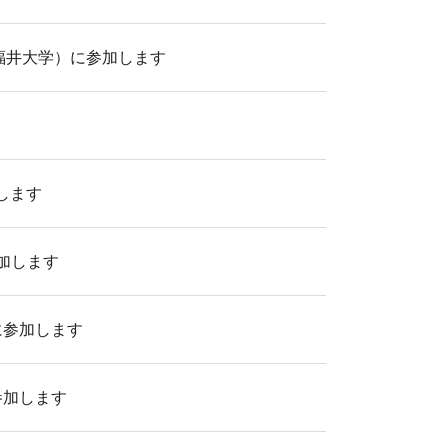
（福井大学）に参加します
加します
参加します
に参加します
参加します