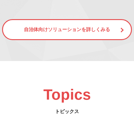
自治体向けソリューションを詳しくみる
Topics
トピックス