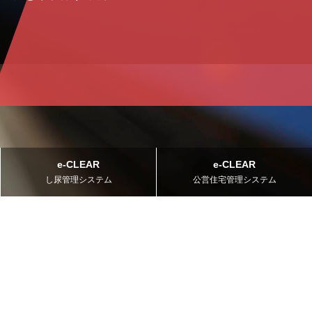
e-CLEAR
e-CLEAR
し尿管理システム
公営住宅管理システム