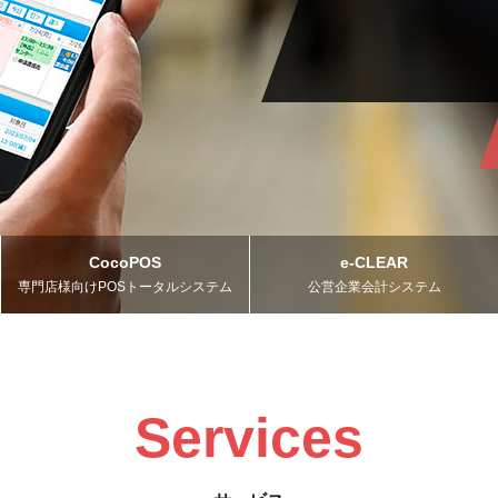
CocoPOS
e-CLEAR
専門店様向けPOSトータルシステム
公営企業会計システム
Services