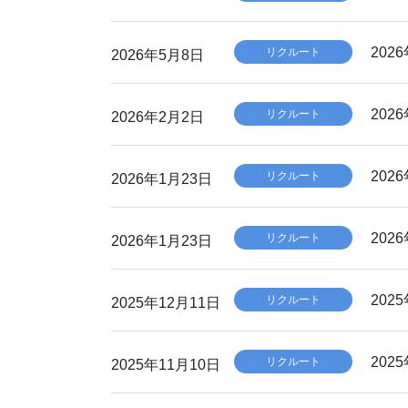
20
リクルート
2026年5月8日
20
リクルート
2026年2月2日
20
リクルート
2026年1月23日
20
リクルート
2026年1月23日
20
リクルート
2025年12月11日
20
リクルート
2025年11月10日