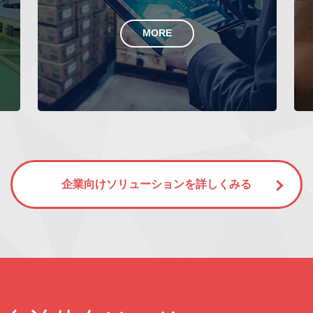
MORE
企業向けソリューションを詳しくみる