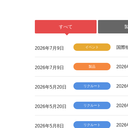
すべて
国際
イベント
2026年7月9日
20
製品
2026年7月9日
20
リクルート
2026年5月20日
20
リクルート
2026年5月20日
20
リクルート
2026年5月8日