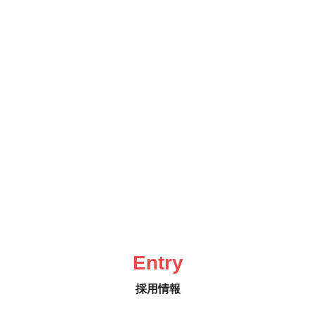
READ MORE
Entry
採用情報