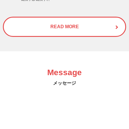
READ MORE
Message
メッセージ