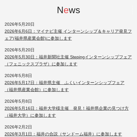
N
e
ws
2026年5月20日
2026年6月6日：マイナビ主催 インターンシップ＆キャリア発見フ
ェア(福井県産業会館)に参加します
2026年5月20日
2026年5月30日：福井新聞社主催 Stepingインターンシップフェア
（フェニックスプラザ）に参加します
2026年5月8日
2026年5月17日：福井県主催 ふくいインターンシップフェア
（福井県産業会館）に参加します
2026年5月8日
2026年5月16日：福井大学様主催 発見！福井県企業の見つけ方
（福井大学）に参加します
2026年2月2日
2026年3月1日：福井の合説（サンドーム福井）に参加します