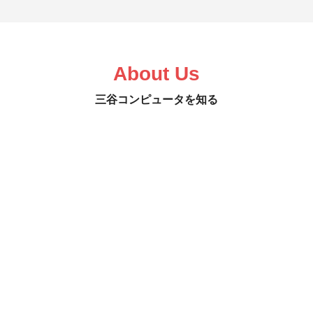
About Us
三谷コンピュータを知る
ソリューションを知る
READ MORE