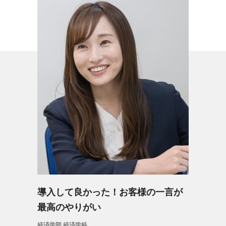
導入して良かった！お客様の一言が
最高のやりがい
経済学部 経済学科