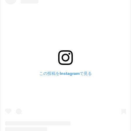
この投稿をInstagramで見る