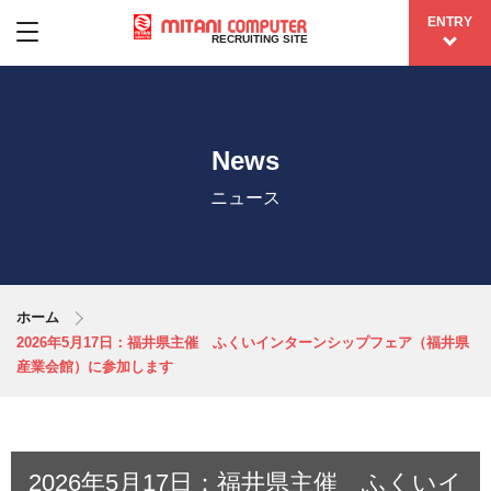
ENTRY
RECRUITING SITE
News
ニュース
ホーム
2026年5月17日：福井県主催 ふくいインターンシップフェア（福井県
産業会館）に参加します
2026年5月17日：福井県主催 ふくいイ