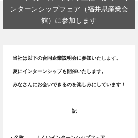
ンターンシップフェア（福井県産業会
館）に参加します
当社は以下の合同企業説明会に参加いたします。
夏にインターンシップも開催いたします。
みなさんにお会いできるのを楽しみにしています！
記
・名称 ふくいインターンシップフェア