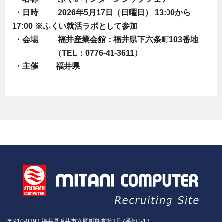
・日時 2026年5月17日（日曜日） 13:00から
17:00 ※ふくい就活ラボとして参加
・会場 福井産業会館：福井県下六条町103番地
（TEL：0776-41-3611）
・主催 福井県
〒910-0393 福井県坂井市丸岡町熊堂第3号7番地1-13