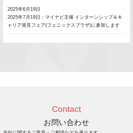
2025年6月19日
2025年7月19日：マイナビ主催 インターンシップ＆キ
ャリア発見フェア(フェニックスプラザ)に参加します
Contact
お問い合わせ
当社に関するご意見・ご相談などを承ります。