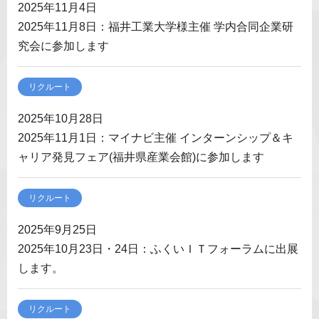
2025年11月4日
2025年11月8日：福井工業大学様主催 学内合同企業研
究会に参加します
リクルート
2025年10月28日
2025年11月1日：マイナビ主催 インターンシップ＆キ
ャリア発見フェア(福井県産業会館)に参加します
リクルート
2025年9月25日
2025年10月23日・24日：ふくいＩＴフォーラムに出展
します。
リクルート