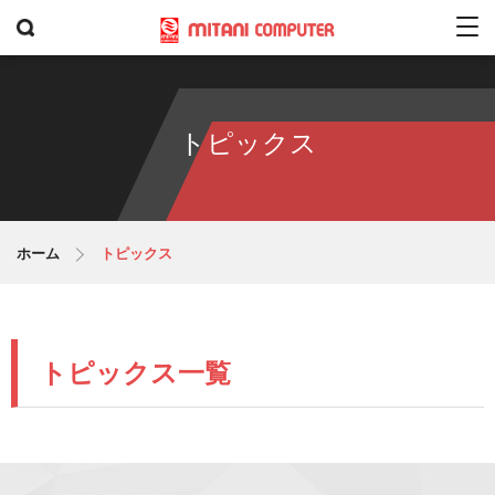
トピックス
ホーム
トピックス
トピックス一覧