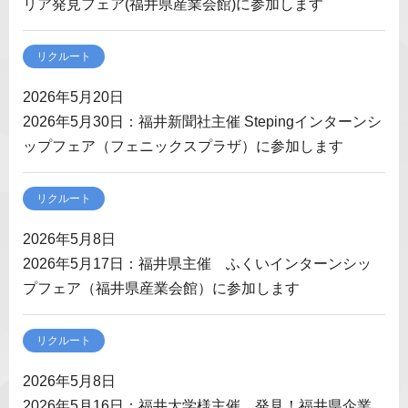
リア発見フェア(福井県産業会館)に参加します
リクルート
2026年5月20日
2026年5月30日：福井新聞社主催 Stepingインターンシ
ップフェア（フェニックスプラザ）に参加します
リクルート
2026年5月8日
2026年5月17日：福井県主催 ふくいインターンシッ
プフェア（福井県産業会館）に参加します
リクルート
2026年5月8日
2026年5月16日：福井大学様主催 発見！福井県企業