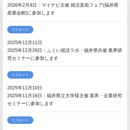
2026年2月4日：マイナビ主催 就活直前フェア(福井県
産業会館)に参加します
リクルート
2025年12月11日
2025年12月29日：ふくい就活ラボ・福井県共催 業界研
究セミナーに参加します
リクルート
2025年11月10日
2025年11月16日：福井県立大学様主催 業界・企業研究
セミナーに参加します
リクルート