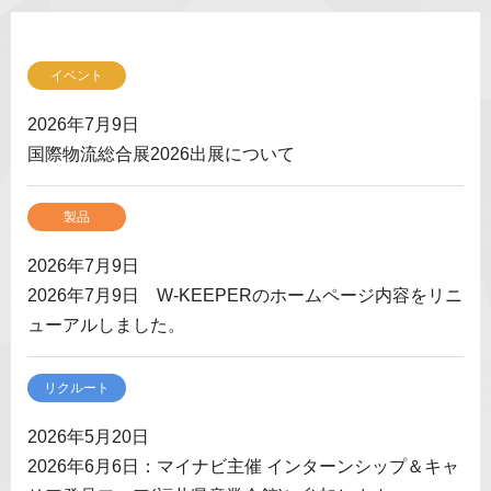
イベント
2026年7月9日
国際物流総合展2026出展について
製品
2026年7月9日
2026年7月9日 W-KEEPERのホームページ内容をリニ
ューアルしました。
リクルート
2026年5月20日
2026年6月6日：マイナビ主催 インターンシップ＆キャ