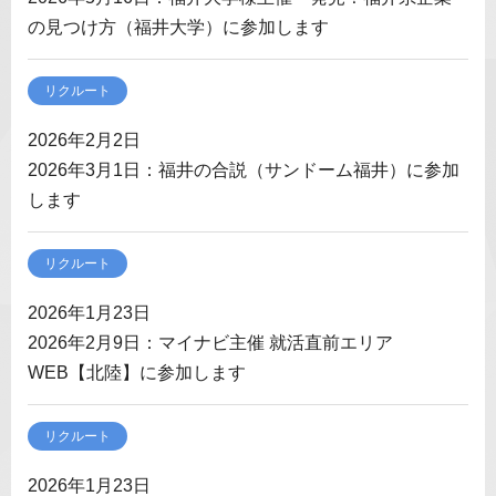
の見つけ方（福井大学）に参加します
リクルート
2026年2月2日
2026年3月1日：福井の合説（サンドーム福井）に参加
します
リクルート
2026年1月23日
2026年2月9日：マイナビ主催 就活直前エリア
WEB【北陸】に参加します
リクルート
2026年1月23日