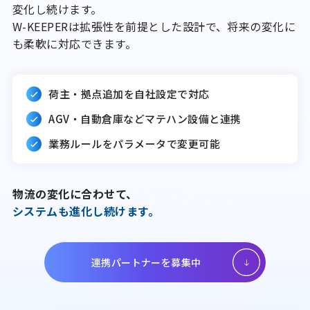
変化し続けます。
W-KEEPERは拡張性を前提とした設計で、将来の変化に
も柔軟に対応できます。
荷主・拠点追加を自社設定で対応
AGV・自動倉庫などマテハン設備と連携
業務ルールをパラメータで変更可能
物流の変化に合わせて、
システムも進化し続けます。
連携パートナーを募集中