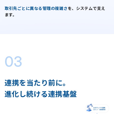
取引先ごとに異なる管理の複雑さ
を、システムで支え
ます。
03
連携を当たり前に。
進化し続ける連携基盤