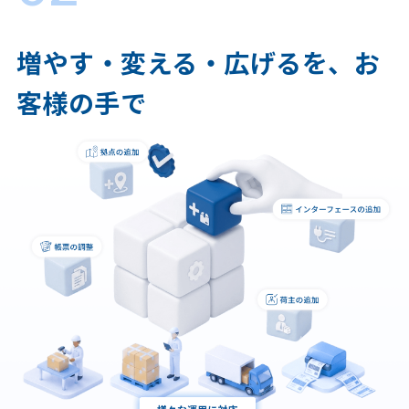
増やす・変える・広げるを、お
客様の手で