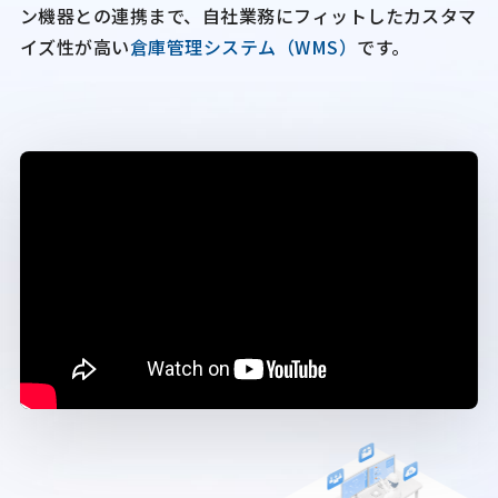
ン機器との連携まで、
自社業務にフィットしたカスタマ
イズ性が高い
倉庫管理システム（WMS）
です。