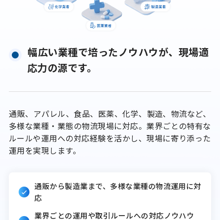
幅広い業種で培ったノウハウが、現場適
応力の源です。
通販、アパレル、食品、医薬、化学、製造、物流など、
多様な業種・業態の物流現場に対応。業界ごとの特有な
ルールや運用への対応経験を活かし、現場に寄り添った
運用を実現します。
通販から製造業まで、多様な業種の物流運用に対
応
業界ごとの運用や取引ルールへの対応ノウハウ