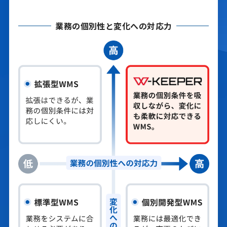
業務の個別性と変化への対応力