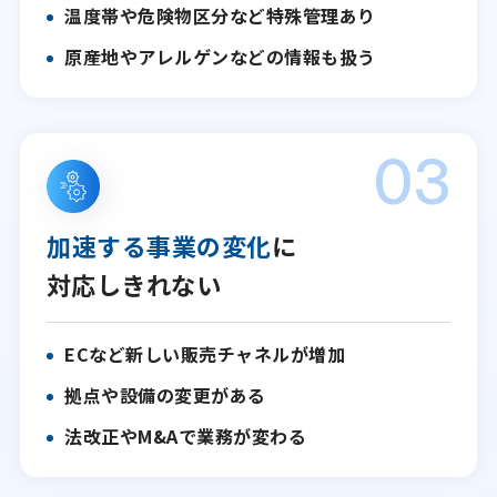
温度帯や危険物区分など特殊管理あり
原産地やアレルゲンなどの情報も扱う
03
加速する事業の変化
に
対応しきれない
ECなど新しい販売チャネルが増加
拠点や設備の変更がある
法改正やM&Aで業務が変わる