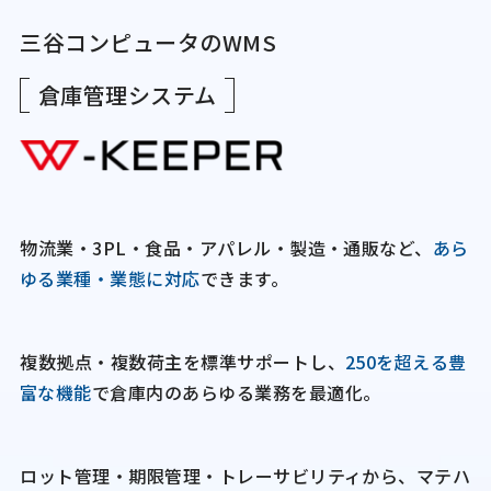
三谷コンピュータのWMS
倉庫管理システム
物流業・3PL・食品・アパレル・製造・通販など、
あら
ゆる業種・業態に対応
できます。
複数拠点・複数荷主を標準サポートし、
250を超える豊
富な機能
で倉庫内のあらゆる業務を最適化。
ロット管理・期限管理・トレーサビリティから、マテハ