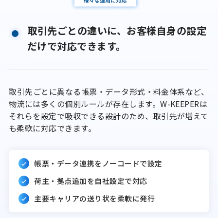
取引先ごとの違いに、お客様自身の設定
だけで対応できます。
取引先ごとに異なる帳票・データ形式・料金体系など、
物流には多くの個別ルールが存在します。W-KEEPERは
それらを設定で吸収できる設計のため、取引先が増えて
も柔軟に対応できます。
帳票・データ連携をノーコードで設定
荷主・拠点追加を自社設定で対応
主要キャリアの送り状を柔軟に発行