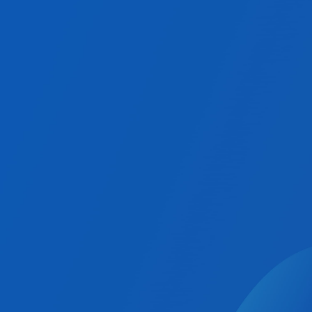
システム選定でお悩みの方へ
無料相談を申し込む