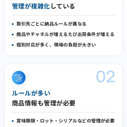
管理が複雑化
している
取引先ごとに納品ルールが異なる
商品やチャネルが増えるたび出荷条件が増える
個別対応が多く、現場の負担が大きい
02
ルールが多い
商品情報も管理が必要
賞味期限・ロット・シリアルなどの管理が必要