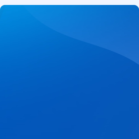
Solution