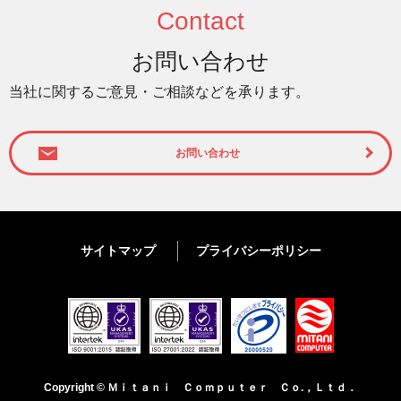
Contact
お問い合わせ
当社に関するご意見・ご相談などを承ります。
お問い合わせ
サイトマップ
プライバシーポリシー
Copyright © Ｍｉｔａｎｉ Ｃｏｍｐｕｔｅｒ Ｃｏ.，Ｌｔｄ．