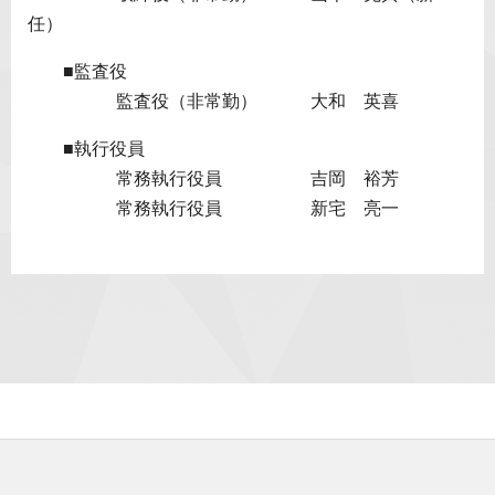
任）
■監査役
監査役（非常勤） 大和 英喜
■執行役員
常務執行役員 吉岡 裕芳
常務執行役員 新宅 亮一