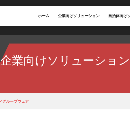
ホーム
企業向けソリューション
自治体向け
企業向けソリューション
／グループウェア