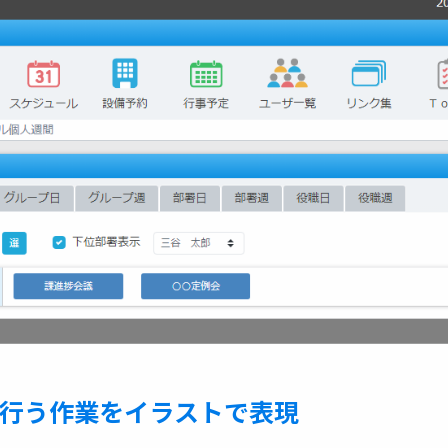
行う作業をイラストで表現