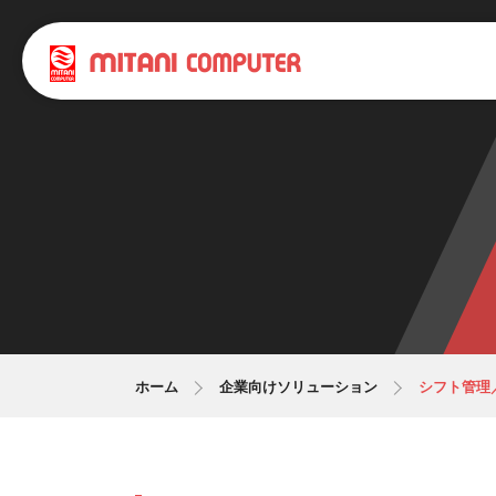
ホーム
企業向けソリューション
シフト管理