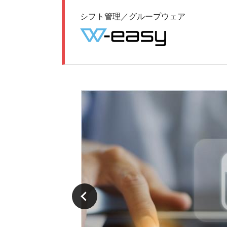
シフト管理／グループウェア
Previous