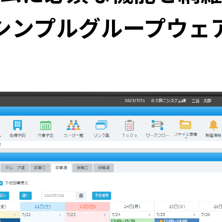
シンプルグループウェ