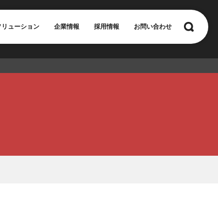
ソリューション
企業情報
採用情報
お問い合わせ