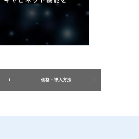
価格・導入方法